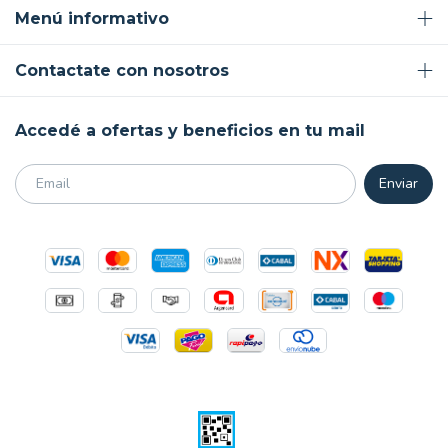
Menú informativo
Contactate con nosotros
Accedé a ofertas y beneficios en tu mail