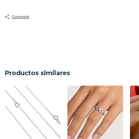
Compartir
Productos similares