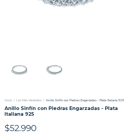
Inicio
/
Los Más Vendidos
/
Anillo Sinfín con Piedras Engarzadas - Plata Italiana 925
Anillo Sinfín con Piedras Engarzadas - Plata
Italiana 925
$52.990