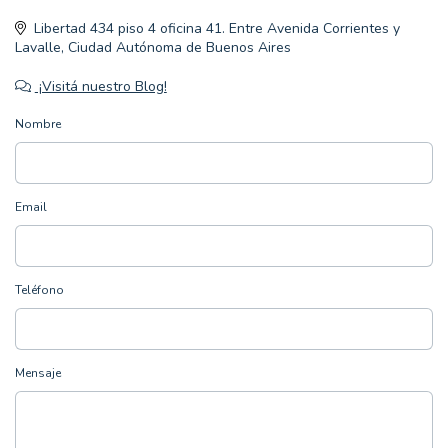
Libertad 434 piso 4 oficina 41. Entre Avenida Corrientes y
Lavalle, Ciudad Autónoma de Buenos Aires
¡Visitá nuestro Blog!
Nombre
Email
Teléfono
Mensaje