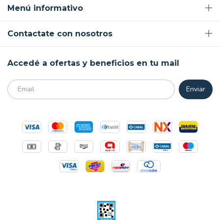
Menú informativo
Contactate con nosotros
Accedé a ofertas y beneficios en tu mail