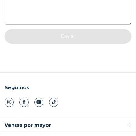
Enviar
Seguinos
Ventas por mayor