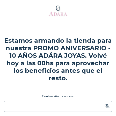
Estamos armando la tienda para
nuestra PROMO ANIVERSARIO -
10 AÑOS ADÁRA JOYAS. Volvé
hoy a las 00hs para aprovechar
los beneficios antes que el
resto.
Contraseña de acceso