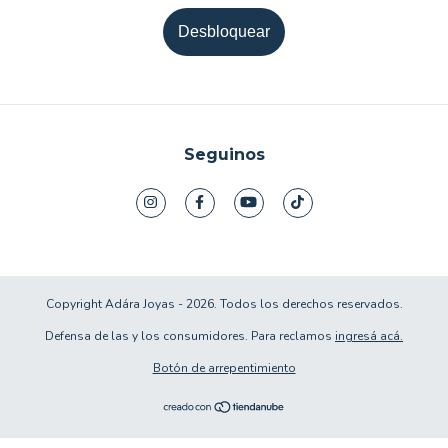
Desbloquear
Seguinos
Copyright Adára Joyas - 2026. Todos los derechos reservados.
Defensa de las y los consumidores. Para reclamos
ingresá acá.
Botón de arrepentimiento