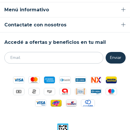
Menú informativo
Contactate con nosotros
Accedé a ofertas y beneficios en tu mail