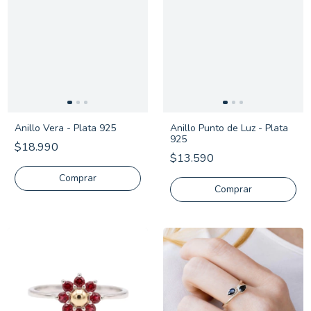
Anillo Vera - Plata 925
Anillo Punto de Luz - Plata
925
$18.990
$13.590
Comprar
Comprar