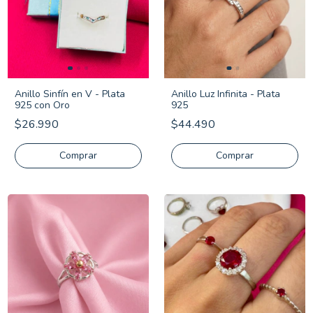
Anillo Sinfín en V - Plata
Anillo Luz Infinita - Plata
925 con Oro
925
$26.990
$44.490
Comprar
Comprar