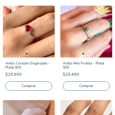
Anillo Corazón Engarzado -
Anillo Mini Frutilla - Plata
Plata 925
925
$25.990
$25.490
Comprar
Comprar