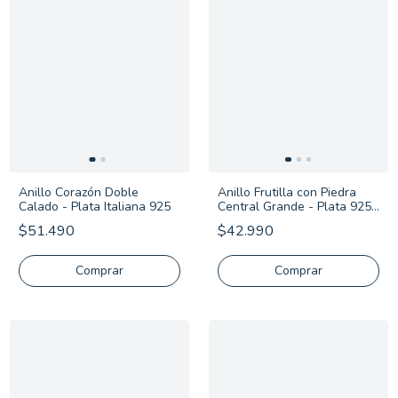
Anillo Corazón Doble
Anillo Frutilla con Piedra
Calado - Plata Italiana 925
Central Grande - Plata 925
con Oro
$51.490
$42.990
Comprar
Comprar