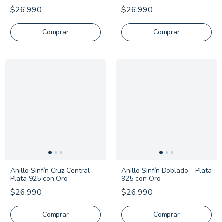
$26.990
$26.990
Comprar
Comprar
Anillo Sinfín Cruz Central -
Anillo Sinfín Doblado - Plata
Plata 925 con Oro
925 con Oro
$26.990
$26.990
Comprar
Comprar