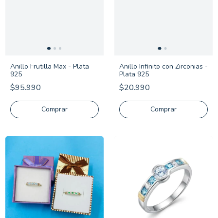
Anillo Frutilla Max - Plata
Anillo Infinito con Zirconias -
925
Plata 925
$95.990
$20.990
Comprar
Comprar