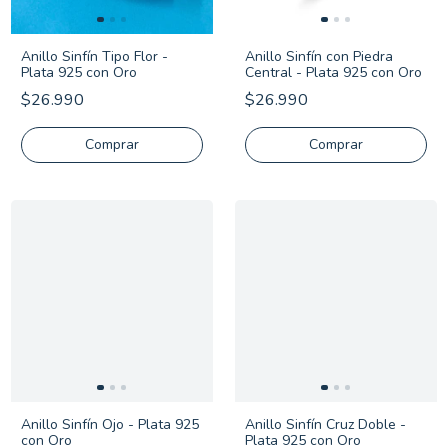
Anillo Sinfín Tipo Flor -
Anillo Sinfín con Piedra
Plata 925 con Oro
Central - Plata 925 con Oro
$26.990
$26.990
Comprar
Comprar
Anillo Sinfín Ojo - Plata 925
Anillo Sinfín Cruz Doble -
con Oro
Plata 925 con Oro