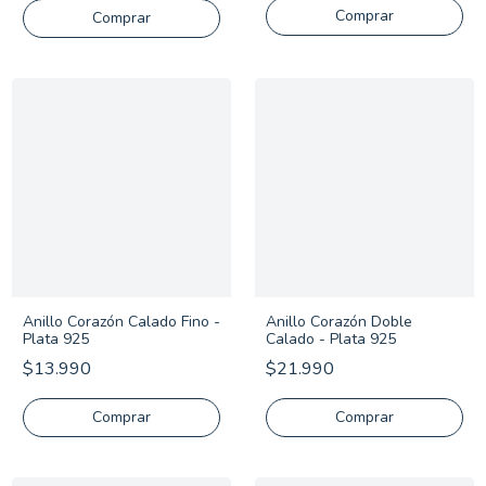
Comprar
Comprar
Anillo Corazón Calado Fino -
Anillo Corazón Doble
Plata 925
Calado - Plata 925
$13.990
$21.990
Comprar
Comprar