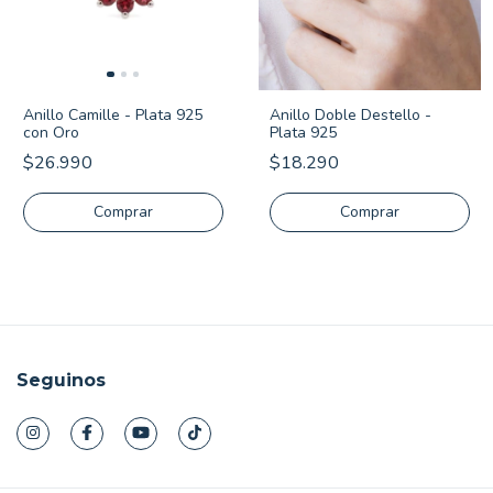
Anillo Camille - Plata 925
Anillo Doble Destello -
con Oro
Plata 925
$26.990
$18.290
Comprar
Comprar
Seguinos