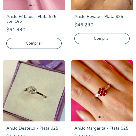
Anillo Pétalos - Plata 925
Anillo Royale - Plata 925
con Oro
$46.290
$61.990
Comprar
Comprar
Anillo Destello - Plata 925
Anillo Margarita - Plata 925