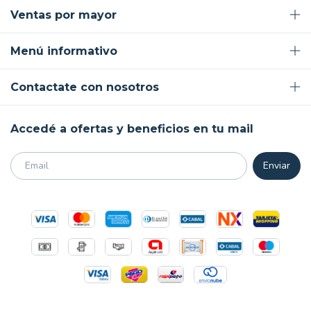
Ventas por mayor
Menú informativo
Contactate con nosotros
Accedé a ofertas y beneficios en tu mail