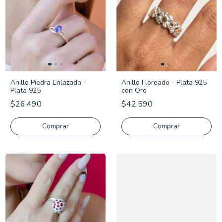
Anillo Piedra Enlazada -
Anillo Floreado - Plata 925
Plata 925
con Oro
$26.490
$42.590
Comprar
Comprar