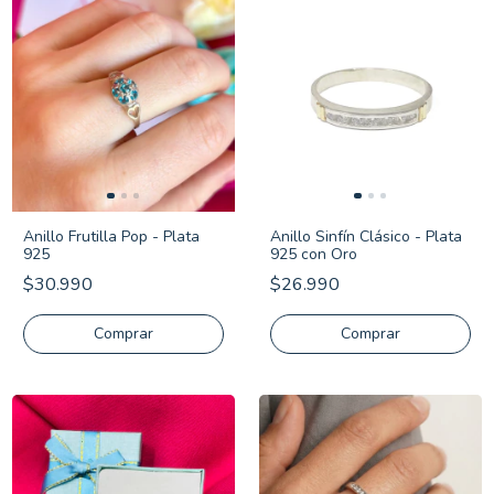
Anillo Frutilla Pop - Plata
Anillo Sinfín Clásico - Plata
925
925 con Oro
$30.990
$26.990
Comprar
Comprar