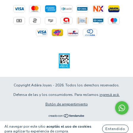
Copyright Adára Joyas - 2026. Todos los derechos reservados.
Defensa de las y los consumidores. Para reclamos
ingresá acá.
Botón de arrepentimiento
Al navegar por este sitio
aceptás el uso de cookies
Entendido
para agilizar tu experiencia de compra.