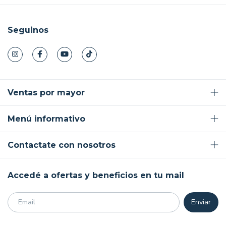
Seguinos
Ventas por mayor
Menú informativo
Contactate con nosotros
Accedé a ofertas y beneficios en tu mail