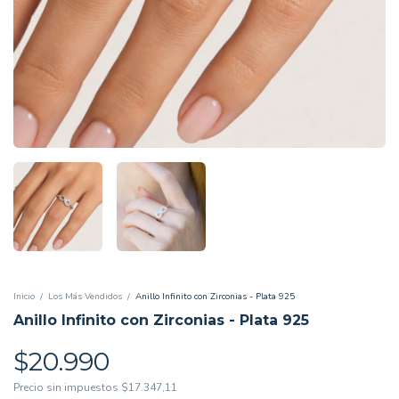
Inicio
/
Los Más Vendidos
/
Anillo Infinito con Zirconias - Plata 925
Anillo Infinito con Zirconias - Plata 925
$20.990
Precio sin impuestos
$17.347,11