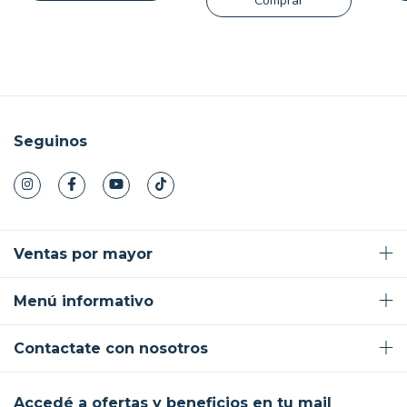
Comprar
Seguinos
Ventas por mayor
Menú informativo
Contactate con nosotros
Accedé a ofertas y beneficios en tu mail