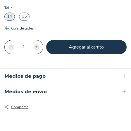
Talle
14
15
Guía de talles
Medios de pago
Medios de envío
Compartir