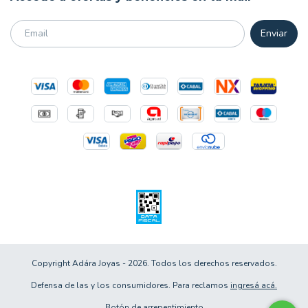
Copyright Adára Joyas - 2026. Todos los derechos reservados.
Defensa de las y los consumidores. Para reclamos
ingresá acá.
Botón de arrepentimiento