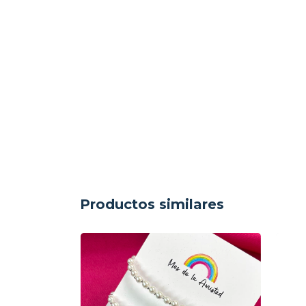
Productos similares