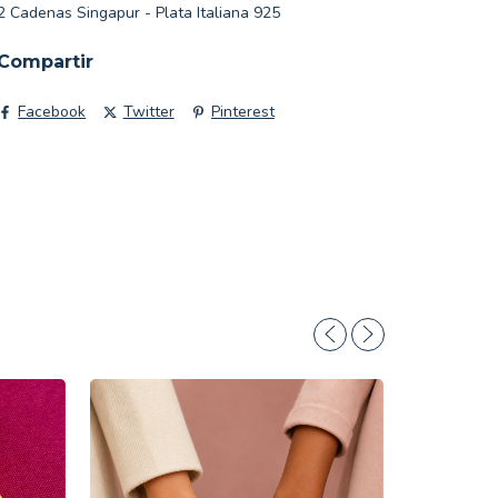
2 Cadenas Singapur - Plata Italiana 925
Compartir
Facebook
Twitter
Pinterest