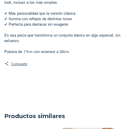
look, incluso a los más simples.
Más personalidad que la versión clásica
✔
Ilumina con reflejos de distintos tonos
✔
Perfecta para destacar sin exagerar
✔
Es esa pieza que transforma un conjunto básico en algo especial, sin
esfuerzo.
Pulsera de 17cm con extensor a 20cm.
Compartir
Productos similares