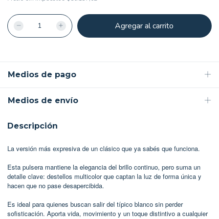
Medios de pago
Medios de envío
Descripción
La versión más expresiva de un clásico que ya sabés que funciona.
Esta pulsera mantiene la elegancia del brillo continuo, pero suma un
detalle clave: destellos multicolor que captan la luz de forma única y
hacen que no pase desapercibida.
Es ideal para quienes buscan salir del típico blanco sin perder
sofisticación. Aporta vida, movimiento y un toque distintivo a cualquier