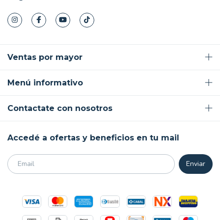
Ventas por mayor
Menú informativo
Contactate con nosotros
Accedé a ofertas y beneficios en tu mail