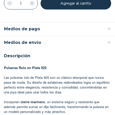
Medios de pago
Medios de envío
Descripción
Pulseras Rolo en Plata 925
Las pulseras rolo de Plata 925 son un clásico atemporal que nunca
pasa de moda. Su diseño de eslabones redondeados logra un equilibrio
perfecto entre elegancia, resistencia y comodidad, convirtiéndolas en
una joya ideal para usar todos los días.
Incorporan
cierre marinero
, un sistema seguro y resistente que
además permite sumar un dije fácilmente, transformando la pulsera en
un modelo personalizado y más atractivo.