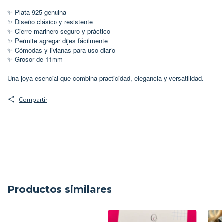
✨ Plata 925 genuina
✨ Diseño clásico y resistente
✨ Cierre marinero seguro y práctico
✨ Permite agregar dijes fácilmente
✨ Cómodas y livianas para uso diario
✨ Grosor de 11mm
Una joya esencial que combina practicidad, elegancia y versatilidad.
Compartir
Productos similares