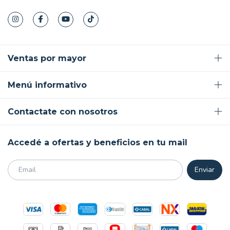
Ventas por mayor
Menú informativo
Contactate con nosotros
Accedé a ofertas y beneficios en tu mail