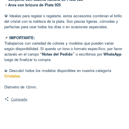
•
Aros con brizura de Plata 925
💎 Ideales para regalar o regalarte, estos accesorios combinan el brillo
del cristal con la nobleza de la plata. Son piezas ligeras, cómodas y
perfectas para usar todos los días o en ocasiones especiales.
📌
IMPORTANTE:
Trabajamos con variedad de colores y modelos que pueden variar
según disponibilidad. Si querés un tono o formato específico, por favor
aclaralo en el campo
“Notas del Pedido”
o escribinos por
WhatsApp
luego de finalizar tu compra.
Descubrí todos los modelos disponibles en nuestra categoría
💫
Cristales
.
Diámetro de 12mm.
Compartir