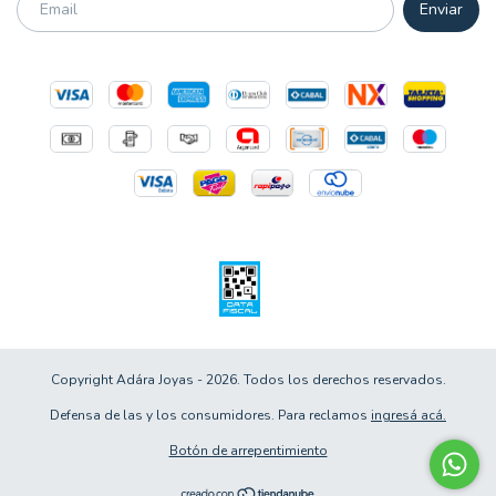
Copyright Adára Joyas - 2026. Todos los derechos reservados.
Defensa de las y los consumidores. Para reclamos
ingresá acá.
Botón de arrepentimiento