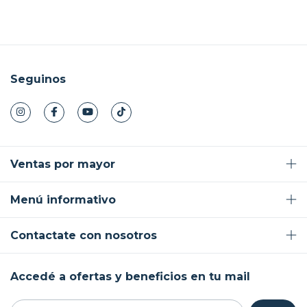
Seguinos
Ventas por mayor
Menú informativo
Contactate con nosotros
Accedé a ofertas y beneficios en tu mail