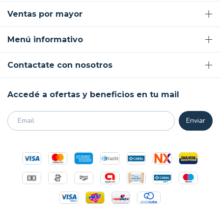
Ventas por mayor
Menú informativo
Contactate con nosotros
Accedé a ofertas y beneficios en tu mail