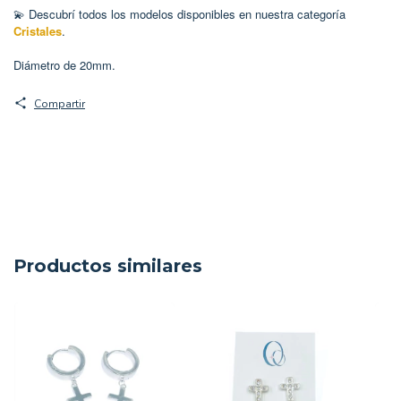
Descubrí todos los modelos disponibles en nuestra categoría
💫
Cristales
.
Diámetro de 20mm.
Compartir
Productos similares