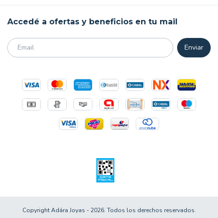
Accedé a ofertas y beneficios en tu mail
Copyright Adára Joyas - 2026. Todos los derechos reservados.