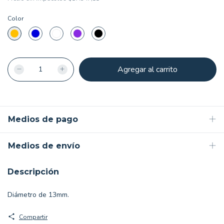
Color
Medios de pago
Medios de envío
Descripción
Diámetro de 13mm.
Compartir