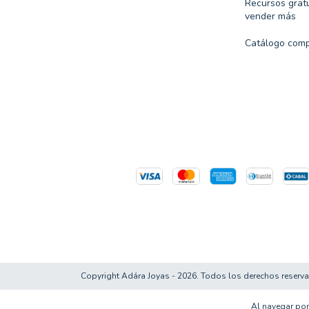
Recursos gratu
vender más
Catálogo comp
Copyright Adára Joyas - 2026. Todos los derechos reserv
Al navegar por