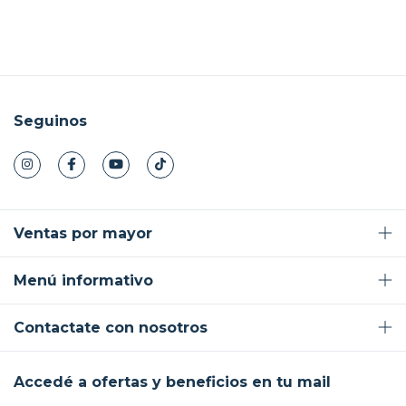
Seguinos
Ventas por mayor
Menú informativo
Contactate con nosotros
Accedé a ofertas y beneficios en tu mail