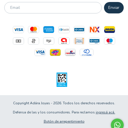
Copyright Adára Joyas - 2026. Todos los derechos reservados.
Defensa de las y los consumidores. Para reclamos
ingresá acá.
Botón de arrepentimiento