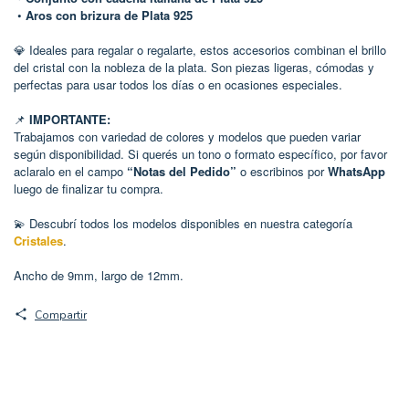
•
Aros con brizura de Plata 925
💎 Ideales para regalar o regalarte, estos accesorios combinan el brillo
del cristal con la nobleza de la plata. Son piezas ligeras, cómodas y
perfectas para usar todos los días o en ocasiones especiales.
📌
IMPORTANTE:
Trabajamos con variedad de colores y modelos que pueden variar
según disponibilidad. Si querés un tono o formato específico, por favor
aclaralo en el campo
“Notas del Pedido”
o escribinos por
WhatsApp
luego de finalizar tu compra.
Descubrí todos los modelos disponibles en nuestra categoría
💫
Cristales
.
Ancho de 9mm, largo de 12mm.
Compartir