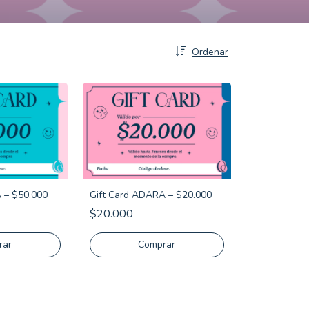
Ordenar
 – $50.000
Gift Card ADÁRA – $20.000
$20.000