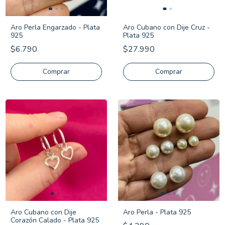
Aro Cubano con Dije Cruz -
Aro Perla Engarzado - Plata
Plata 925
925
$27.990
$6.790
Comprar
Aro Cubano con Dije
Aro Perla - Plata 925
Corazón Calado - Plata 925