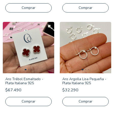
Aro Trébol Esmaltado -
Aro Argolla Lisa Pequeña -
Plata Italiana 925
Plata Italiana 925
$67.490
$32.290
Comprar