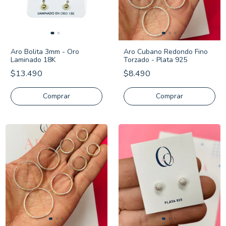
Aro Bolita 3mm - Oro
Aro Cubano Redondo Fino
Laminado 18K
Torzado - Plata 925
$13.490
$8.490
Comprar