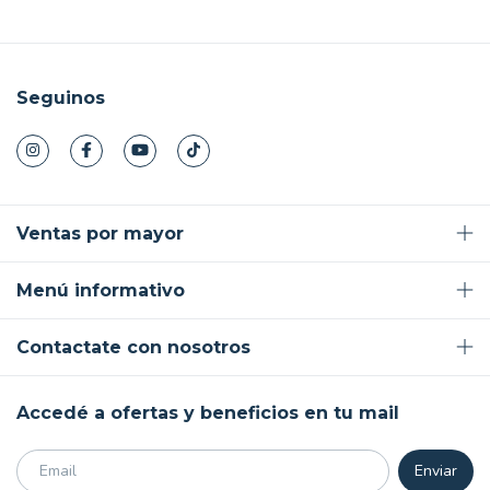
Seguinos
Ventas por mayor
Menú informativo
Contactate con nosotros
Accedé a ofertas y beneficios en tu mail