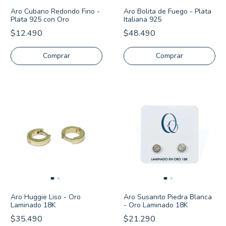
Aro Cubano Redondo Fino -
Aro Bolita de Fuego - Plata
Plata 925 con Oro
Italiana 925
$12.490
$48.490
Comprar
Aro Huggie Liso - Oro
Aro Susanito Piedra Blanca
Laminado 18K
- Oro Laminado 18K
$35.490
$21.290