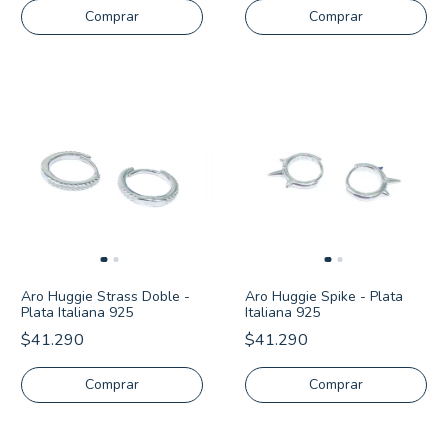
Aro Huggie Strass Doble -
Aro Huggie Spike - Plata
Plata Italiana 925
Italiana 925
$41.290
$41.290