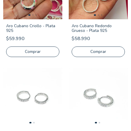
Aro Cubano Criollo - Plata
Aro Cubano Redondo
925
Grueso - Plata 925
$59.990
$58.990
Comprar
Comprar