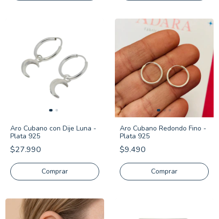
Aro Cubano con Dije Luna -
Aro Cubano Redondo Fino -
Plata 925
Plata 925
$27.990
$9.490
Comprar