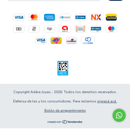
Copyright Adára Joyas - 2026. Todos los derechos reservados.
Defensa de las y los consumidores. Para reclamos
ingresá acá.
Botón de arrepentimiento