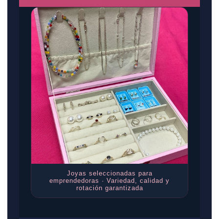
Joyas seleccionadas para
emprendedoras · Variedad, calidad y
rotación garantizada