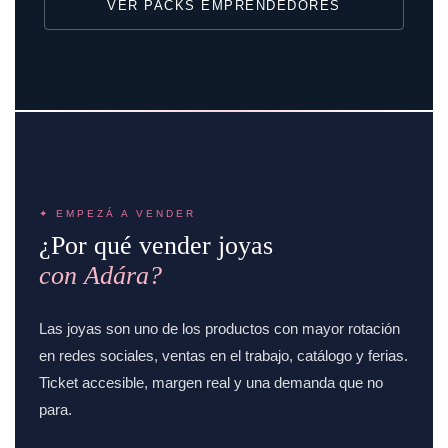
VER PACKS EMPRENDEDORES
✦ EMPEZÁ A VENDER
¿Por qué vender joyas
con Adára?
Las joyas son uno de los productos con mayor rotación
en redes sociales, ventas en el trabajo, catálogo y ferias.
Ticket accesible, margen real y una demanda que no
para.