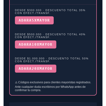
DESDE $300.000 · DESCUENTO TOTAL 35%
CON EFECT./TRANSF.
ADARA5XMAYOR
DESDE $500.000 · DESCUENTO TOTAL 40%
CON EFECT./TRANSF.
ADARA10XMAYOR
DESDE $1.000.000 · DESCUENTO TOTAL 50%
CON EFECT./TRANSF.
ADARA20XMAYOR
⚠️ Códigos exclusivos para clientes mayoristas registrados.
Ante cualquier duda escribinos por WhatsApp antes de
confirmar tu compra.