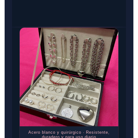
Acero blanco y quirúrgico · Resistente,
duradero y para uso diario