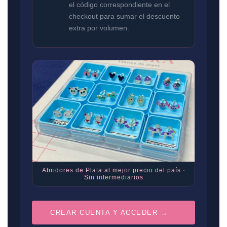
el código correspondiente en el
checkout para sumar el descuento
extra por volumen.
Abridores de Plata al mejor precio del país ·
Sin intermediarios
CREAR CUENTA Y ACCEDER →