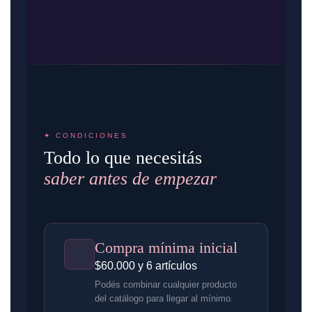
✦ CONDICIONES
Todo lo que necesitás
saber antes de empezar
Compra mínima inicial
🛒
$60.000 y 6 artículos
Podés combinar cualquier producto
del catálogo para llegar al mínimo.