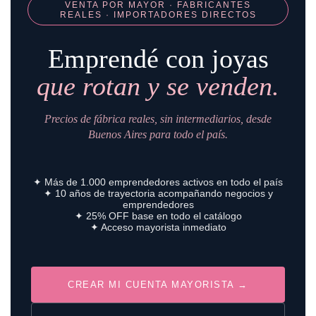
VENTA POR MAYOR · FABRICANTES
REALES · IMPORTADORES DIRECTOS
Emprendé con joyas
que rotan y se venden.
Precios de fábrica reales, sin intermediarios, desde
Buenos Aires para todo el país.
✦ Más de 1.000 emprendedores activos en todo el país
✦ 10 años de trayectoria acompañando negocios y
emprendedores
✦ 25% OFF base en todo el catálogo
✦ Acceso mayorista inmediato
CREAR MI CUENTA MAYORISTA →