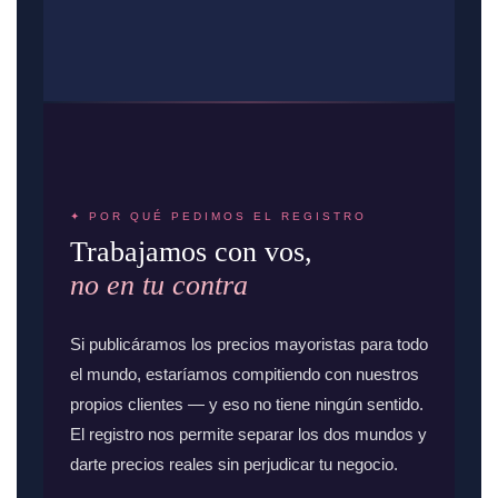
✦ POR QUÉ PEDIMOS EL REGISTRO
Trabajamos con vos,
no en tu contra
Si publicáramos los precios mayoristas para todo
el mundo, estaríamos compitiendo con nuestros
propios clientes — y eso no tiene ningún sentido.
El registro nos permite separar los dos mundos y
darte precios reales sin perjudicar tu negocio.