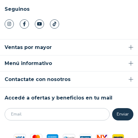
Seguinos
Ventas por mayor
Menú informativo
Contactate con nosotros
Accedé a ofertas y beneficios en tu mail