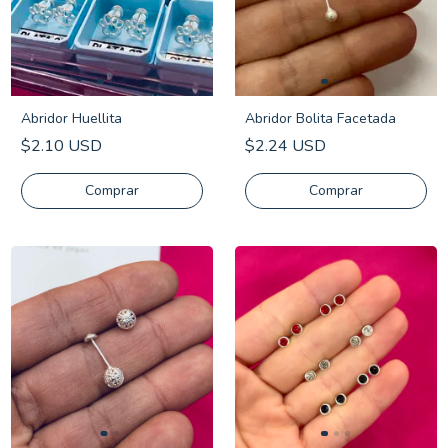
Abridor Huellita
Abridor Bolita Facetada
$2.10 USD
$2.24 USD
Comprar
Comprar