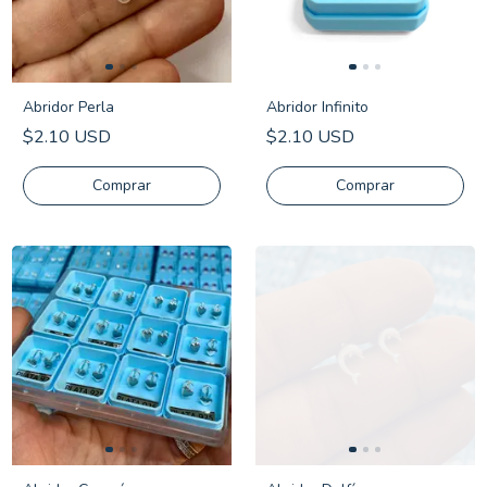
Abridor Perla
Abridor Infinito
$2.10 USD
$2.10 USD
Comprar