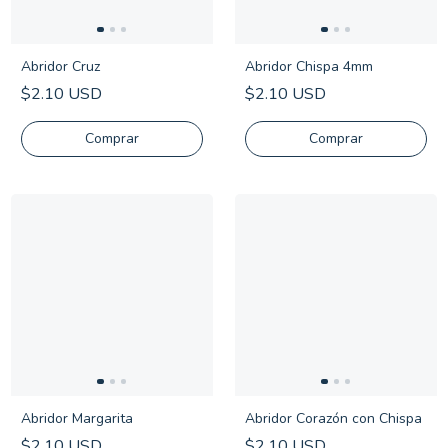
Abridor Cruz
Abridor Chispa 4mm
$2.10 USD
$2.10 USD
Comprar
Comprar
Abridor Margarita
Abridor Corazón con Chispa
$2.10 USD
$2.10 USD