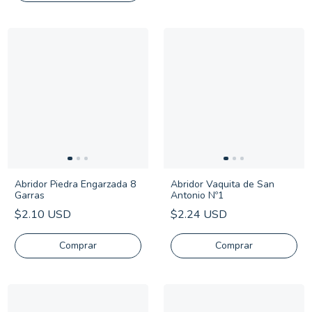
Abridor Piedra Engarzada 8
Abridor Vaquita de San
Garras
Antonio Nº1
$2.10 USD
$2.24 USD
Comprar
Comprar