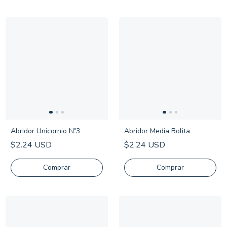
Abridor Unicornio Nº3
Abridor Media Bolita
$2.24 USD
$2.24 USD
Comprar
Comprar