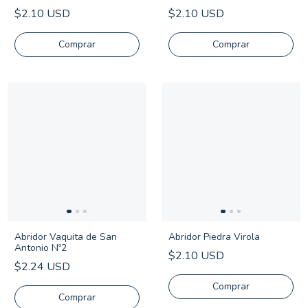
$2.10 USD
$2.10 USD
Comprar
Abridor Vaquita de San
Abridor Piedra Virola
Antonio Nº2
$2.10 USD
$2.24 USD
Comprar
Comprar