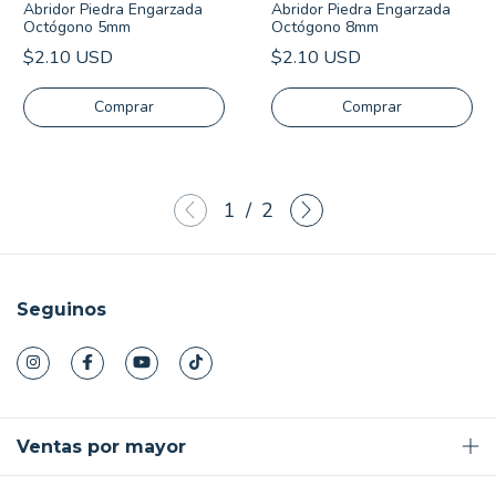
Abridor Piedra Engarzada
Abridor Piedra Engarzada
Octógono 5mm
Octógono 8mm
$2.10 USD
$2.10 USD
Comprar
Comprar
1
/
2
Seguinos
Ventas por mayor