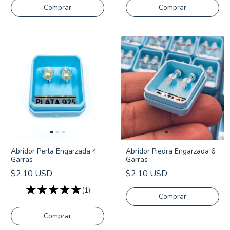
Comprar
Comprar
Abridor Perla Engarzada 4
Abridor Piedra Engarzada 6
Garras
Garras
$2.10 USD
$2.10 USD
(1)
Comprar