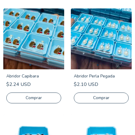
Abridor Capibara
Abridor Perla Pegada
$2.24 USD
$2.10 USD
Comprar