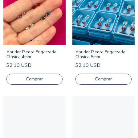
Abridor Piedra Engarzada
Abridor Piedra Engarzada
Clásica 4mm
Clásica 5mm
$2.10 USD
$2.10 USD
Comprar
Comprar