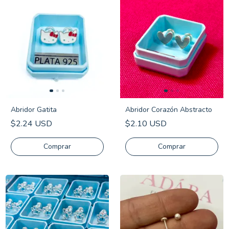
Abridor Gatita
Abridor Corazón Abstracto
$2.24 USD
$2.10 USD
Comprar
Comprar