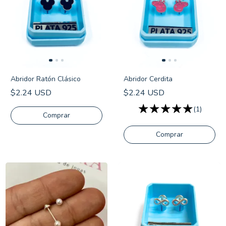
Abridor Ratón Clásico
Abridor Cerdita
$2.24 USD
$2.24 USD
(1)
Comprar