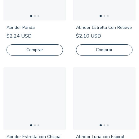
Abridor Panda
Abridor Estrella Con Relieve
$2.24 USD
$2.10 USD
Abridor Estrella con Chispa
Abridor Luna con Espiral