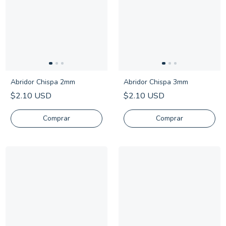
Abridor Chispa 2mm
Abridor Chispa 3mm
$2.10 USD
$2.10 USD
Comprar
Comprar