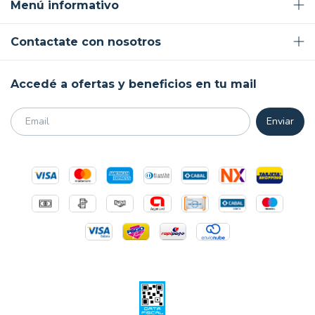
Menú informativo
Contactate con nosotros
Accedé a ofertas y beneficios en tu mail