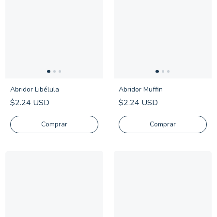
Abridor Libélula
Abridor Muffin
$2.24 USD
$2.24 USD
Comprar