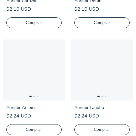
Abridor Corazón
Abridor Delfín
$2.10 USD
$2.10 USD
Comprar
Abridor Arcoirís
Abridor Labubu
$2.24 USD
$2.24 USD
Comprar