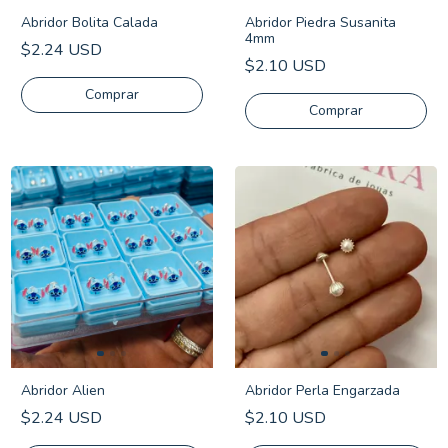
Abridor Bolita Calada
Abridor Piedra Susanita
4mm
$2.24 USD
$2.10 USD
Comprar
Abridor Alien
Abridor Perla Engarzada
$2.24 USD
$2.10 USD