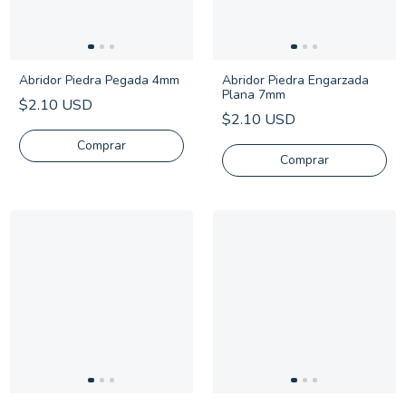
Abridor Piedra Pegada 4mm
Abridor Piedra Engarzada
Plana 7mm
$2.10 USD
$2.10 USD
Comprar
Comprar