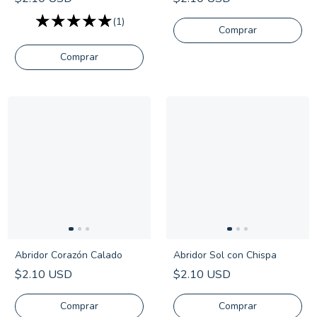
(1)
Comprar
Abridor Corazón Calado
Abridor Sol con Chispa
$2.10 USD
$2.10 USD
Comprar