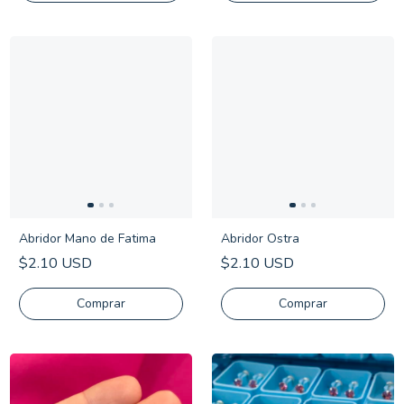
Abridor Mano de Fatima
Abridor Ostra
$2.10 USD
$2.10 USD