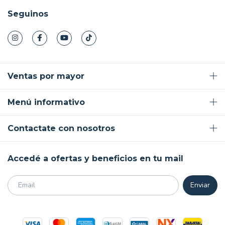
Seguinos
Ventas por mayor
Menú informativo
Contactate con nosotros
Accedé a ofertas y beneficios en tu mail