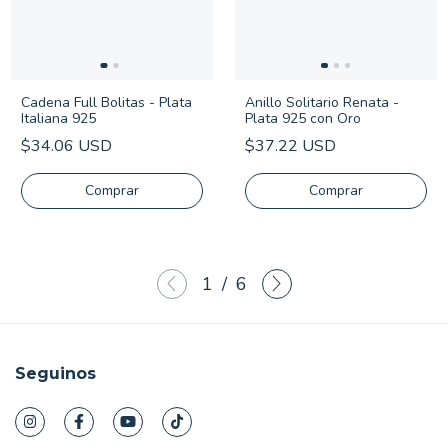
Cadena Full Bolitas - Plata
Anillo Solitario Renata -
Italiana 925
Plata 925 con Oro
$34.06 USD
$37.22 USD
Comprar
Comprar
1
/
6
Seguinos