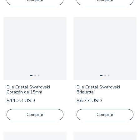
Dije Cristal Swarovski
Dije Cristal Swarovski
Corazón de 15mm
Briolette
$11.23 USD
$8.77 USD