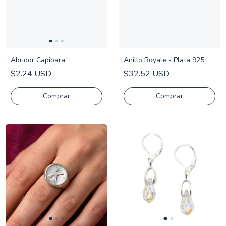
Abridor Capibara
Anillo Royale - Plata 925
$2.24 USD
$32.52 USD
Comprar