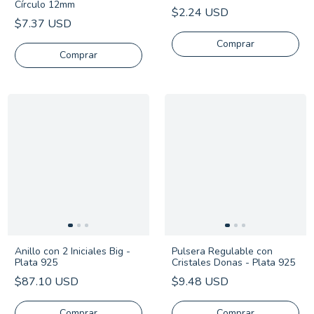
Círculo 12mm
$2.24 USD
$7.37 USD
Anillo con 2 Iniciales Big -
Pulsera Regulable con
Plata 925
Cristales Donas - Plata 925
$87.10 USD
$9.48 USD
Comprar
Comprar