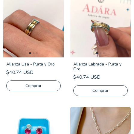
Alianza Lisa - Plata y Oro
Alianza Labrada - Plata y
Oro
$40.74 USD
$40.74 USD
Comprar
Comprar