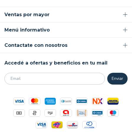
Ventas por mayor
Menú informativo
Contactate con nosotros
Accedé a ofertas y beneficios en tu mail