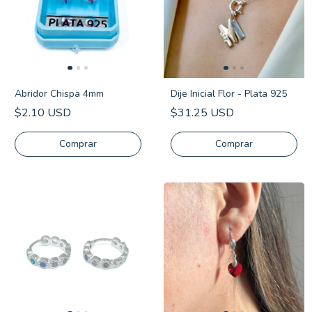
Abridor Chispa 4mm
Dije Inicial Flor - Plata 925
$2.10 USD
$31.25 USD
Comprar
Comprar