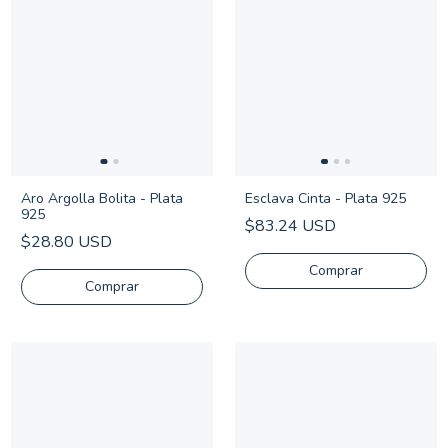
Aro Argolla Bolita - Plata
Esclava Cinta - Plata 925
925
$83.24 USD
$28.80 USD
Comprar