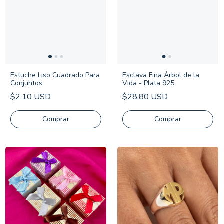
Estuche Liso Cuadrado Para
Esclava Fina Árbol de la
Conjuntos
Vida - Plata 925
$2.10 USD
$28.80 USD
Comprar