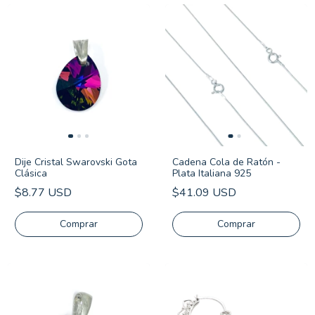
Dije Cristal Swarovski Gota
Cadena Cola de Ratón -
Clásica
Plata Italiana 925
$8.77 USD
$41.09 USD
Comprar