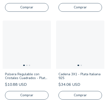
Comprar
Pulsera Regulable con
Cadena 3X1 - Plata Italiana
Cristales Cuadrados - Plata
925
925
$10.88 USD
$34.06 USD
Comprar
Comprar