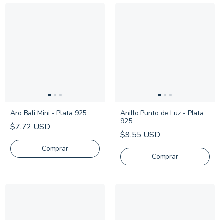
Aro Bali Mini - Plata 925
Anillo Punto de Luz - Plata
925
$7.72 USD
$9.55 USD
Comprar