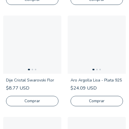
Dije Cristal Swarovski Flor
Aro Argolla Lisa - Plata 925
$8.77 USD
$24.09 USD