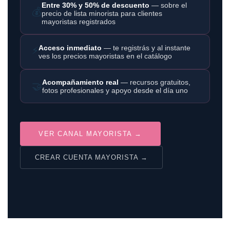
Entre 30% y 50% de descuento
— sobre el
💰
precio de lista minorista para clientes
mayoristas registrados
⚡
Acceso inmediato
— te registrás y al instante
ves los precios mayoristas en el catálogo
Acompañamiento real
— recursos gratuitos,
🤝
fotos profesionales y apoyo desde el día uno
VER CANAL MAYORISTA →
CREAR CUENTA MAYORISTA →