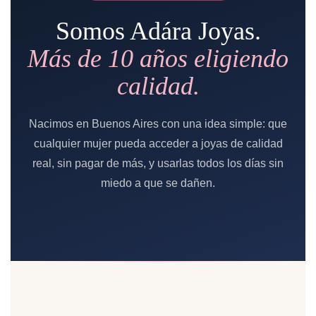
Somos Adára Joyas.
Más de 10 años eligiendo
calidad.
Nacimos en Buenos Aires con una idea simple: que
cualquier mujer pueda acceder a joyas de calidad
real, sin pagar de más, y usarlas todos los días sin
miedo a que se dañen.