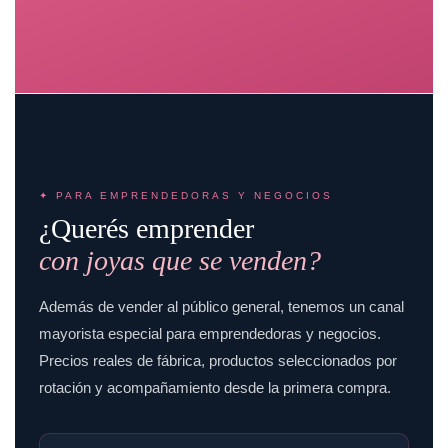
✦ PARA EMPRENDEDORAS Y NEGOCIOS
¿Querés emprender
con joyas que se venden?
Además de vender al público general, tenemos un canal
mayorista especial para emprendedoras y negocios.
Precios reales de fábrica, productos seleccionados por
rotación y acompañamiento desde la primera compra.