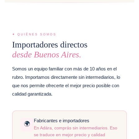
✦ QUIÉNES SOMOS
Importadores directos
desde Buenos Aires.
Somos un equipo familiar con más de 10 años en el
rubro. Importamos directamente sin intermediarios, lo
que nos permite ofrecerte el mejor precio posible con
calidad garantizada.
Fabricantes e importadores
🌍
En Adára, comprás sin intermediarios. Eso
se traduce en mejor precio y calidad