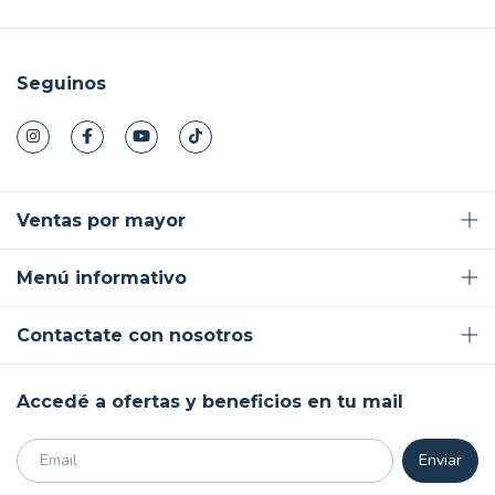
Seguinos
Ventas por mayor
Menú informativo
Contactate con nosotros
Accedé a ofertas y beneficios en tu mail