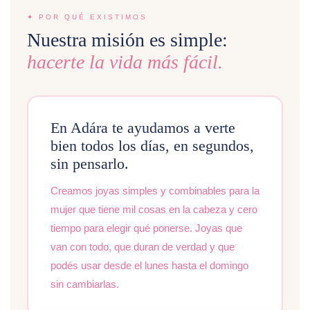
✦ POR QUÉ EXISTIMOS
Nuestra misión es simple:
hacerte la vida más fácil.
En Adára te ayudamos a verte
bien todos los días, en segundos,
sin pensarlo.
Creamos joyas simples y combinables para la
mujer que tiene mil cosas en la cabeza y cero
tiempo para elegir qué ponerse. Joyas que
van con todo, que duran de verdad y que
podés usar desde el lunes hasta el domingo
sin cambiarlas.