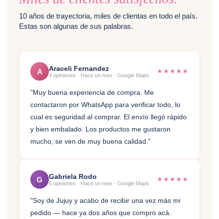
10 años de trayectoria, miles de clientas en todo el país.
Estas son algunas de sus palabras.
Araceli Fernandez
★★★★★
A
4 opiniones · Hace un mes · Google Maps
"Muy buena experiencia de compra. Me
contactaron por WhatsApp para verificar todo, lo
cual es seguridad al comprar. El envío llegó rápido
y bien embalado. Los productos me gustaron
mucho, se ven de muy buena calidad."
Gabriela Rodo
★★★★★
G
6 opiniones · Hace un mes · Google Maps
"Soy de Jujuy y acabo de recibir una vez más mi
pedido — hace ya dos años que compro acá.