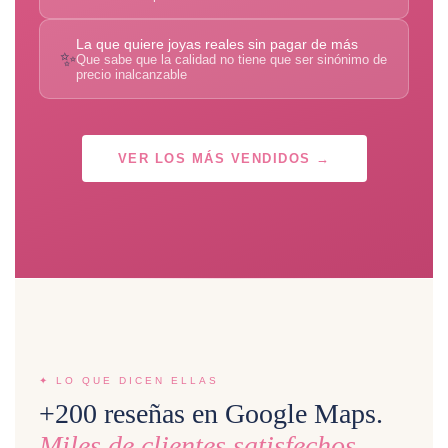
La que quiere joyas reales sin pagar de más
✨
Que sabe que la calidad no tiene que ser sinónimo de
precio inalcanzable
VER LOS MÁS VENDIDOS →
✦ LO QUE DICEN ELLAS
+200 reseñas en Google Maps.
Miles de clientes satisfechos.