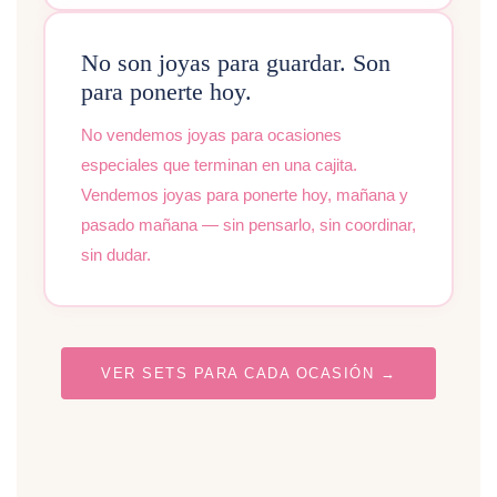
No son joyas para guardar. Son
para ponerte hoy.
No vendemos joyas para ocasiones
especiales que terminan en una cajita.
Vendemos joyas para ponerte hoy, mañana y
pasado mañana — sin pensarlo, sin coordinar,
sin dudar.
VER SETS PARA CADA OCASIÓN →