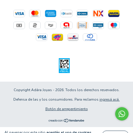
Copyright Adára Joyas - 2026. Todos los derechos reservados.
Defensa de las y los consumidores. Para reclamos
ingresá acá.
Botón de arrepentimiento
Al navegar por este sitio
aceptás el uso de cookies