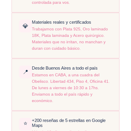
controlada para vos.
Materiales reales y certificados
💎
Trabajamos con Plata 925, Oro laminado
18K, Plata laminada y Acero quirúrgico.
Materiales que no irritan, no manchan y
duran con cuidado básico.
Desde Buenos Aires a todo el país
📍
Estamos en CABA, a una cuadra del
Obelisco. Libertad 434, Piso 4, Oficina 41.
De lunes a viernes de 10:30 a 17hs.
Enviamos a todo el país rápido y
económico.
+200 reseñas de 5 estrellas en Google
⭐
Maps