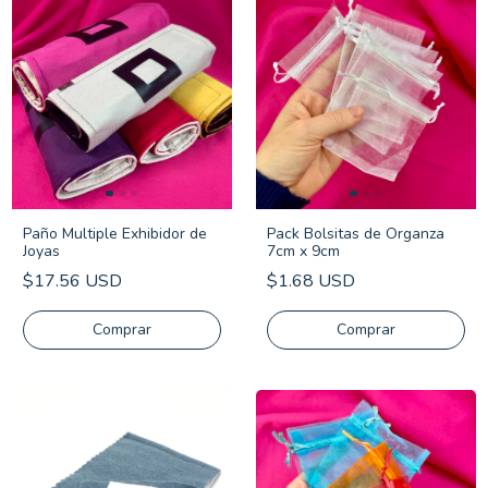
Paño Multiple Exhibidor de
Pack Bolsitas de Organza
Joyas
7cm x 9cm
$17.56 USD
$1.68 USD
Comprar