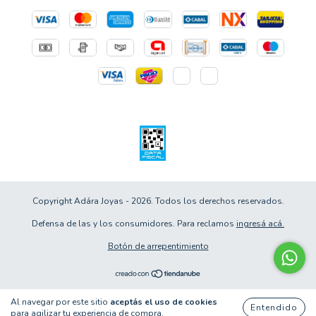
Copyright Adára Joyas - 2026. Todos los derechos reservados.
Defensa de las y los consumidores. Para reclamos
ingresá acá.
Botón de arrepentimiento
Al navegar por este sitio
aceptás el uso de cookies
Entendido
para agilizar tu experiencia de compra.