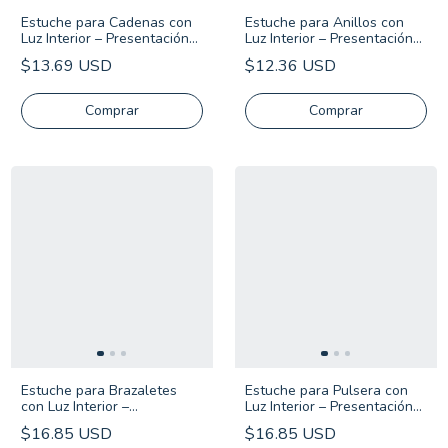
Estuche para Cadenas con
Estuche para Anillos con
Luz Interior – Presentación
Luz Interior – Presentación
Premium
Premium
$13.69 USD
$12.36 USD
Comprar
Comprar
Estuche para Brazaletes
Estuche para Pulsera con
con Luz Interior –
Luz Interior – Presentación
Presentación Premium
Premium
$16.85 USD
$16.85 USD