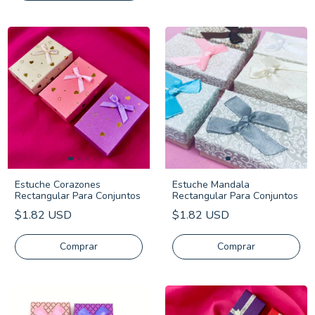
Estuche Corazones
Estuche Mandala
Rectangular Para Conjuntos
Rectangular Para Conjuntos
$1.82 USD
$1.82 USD
Comprar
Comprar