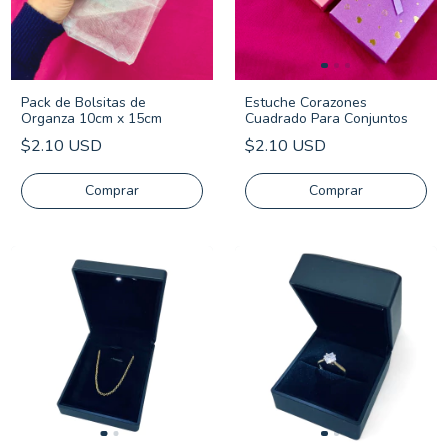
Pack de Bolsitas de
Estuche Corazones
Organza 10cm x 15cm
Cuadrado Para Conjuntos
$2.10 USD
$2.10 USD
Comprar
Comprar