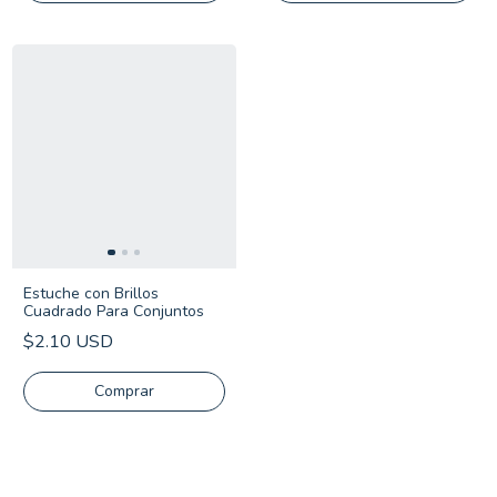
Estuche con Brillos
Cuadrado Para Conjuntos
$2.10 USD
Comprar