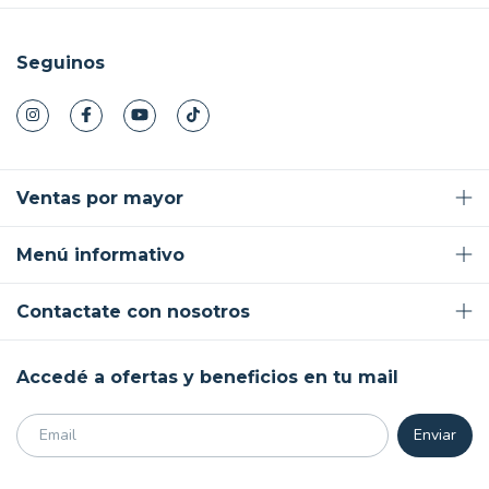
Seguinos
Ventas por mayor
Menú informativo
Contactate con nosotros
Accedé a ofertas y beneficios en tu mail