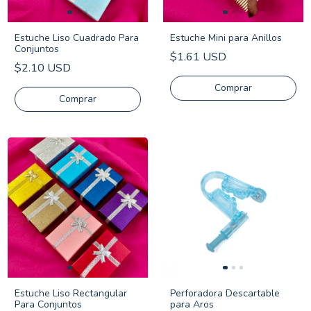
Estuche Liso Cuadrado Para
Estuche Mini para Anillos
Conjuntos
$1.61 USD
$2.10 USD
Comprar
Comprar
Estuche Liso Rectangular
Perforadora Descartable
Para Conjuntos
para Aros