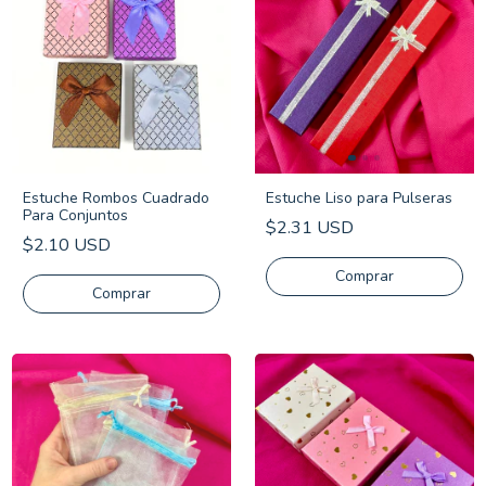
Estuche Rombos Cuadrado
Estuche Liso para Pulseras
Para Conjuntos
$2.31 USD
$2.10 USD
Comprar
Comprar