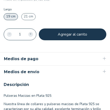
Largo
19 cm
21 cm
Medios de pago
Medios de envío
Descripción
Pulseras Macizas en Plata 925
Nuestra línea de collares y pulseras macizas de Plata 925 se
caracterizan por su alta calidad, excelente terminación y brillo