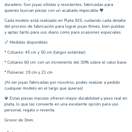
duradero. Son joyas sólidas y resistentes, fabricadas para
quienes buscan piezas con un acabado impecable 💖
Cada modelo está realizado en Plata 925, cuidando cada detalle
del proceso de fabricación para lograr joyas firmes, bien pulidas
y aptas tanto para uso diario como para ocasiones especiales.
📏 Medidas disponibles
* Collares: 45 cm y 50 cm (largos estándar)
* Collares 60 cm: con un incremento del 30% sobre el valor base
* Pulseras: 19 cm y 21 cm
(Al ser joyas fabricadas por nosotros, podes realizar a pedido
cualquier modelo en el largo que quieras)
💎 Estas piezas macizas ofrecen mayor durabilidad y peso real en
plata, lo que las convierte en una excelente opción para uso
personal, regalo o reventa.
Grosor de 3mm.