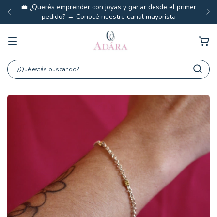
💼 ¿Querés emprender con joyas y ganar desde el primer
pedido? → Conocé nuestro canal mayorista