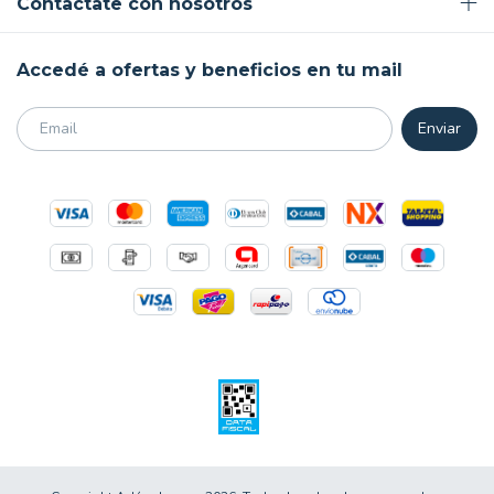
Contactate con nosotros
Accedé a ofertas y beneficios en tu mail