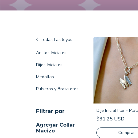
Todas Las Joyas
Anillos Iniciales
Dijes Iniciales
Medallas
Pulseras y Brazaletes
Dije Inicial Flor - Pla
Filtrar por
$31.25 USD
Agregar Collar
Macizo
Comprar