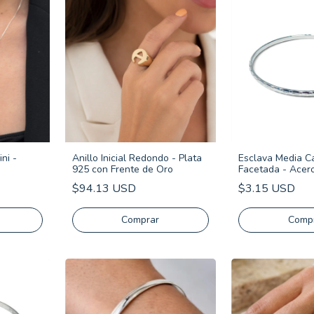
ini -
Anillo Inicial Redondo - Plata
Esclava Media 
925 con Frente de Oro
Facetada - Acer
$94.13 USD
$3.15 USD
Comprar
Comp