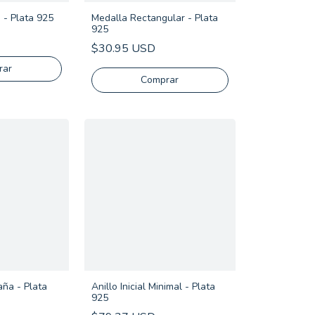
 - Plata 925
Medalla Rectangular - Plata
925
$30.95 USD
rar
Comprar
ña - Plata
Anillo Inicial Minimal - Plata
925