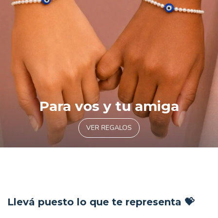
Para vos y tu amiga
VER REGALOS
Llevá puesto lo que te representa 💝