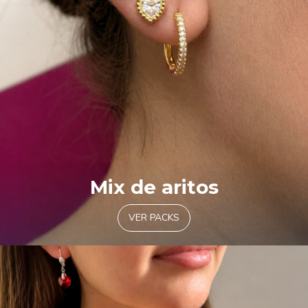
Mix de aritos
VER PACKS