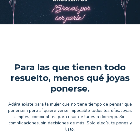
Para las que tienen todo
resuelto, menos qué joyas
ponerse.
Adára existe para la mujer que no tiene tiempo de pensar qué
ponersem pero sí quiere verse impecable todos los días. Joyas
simples, combinables para usar de lunes a domingo. Sin
complicaciones, sin decisiones de más. Solo elegís, te pones y
listo.