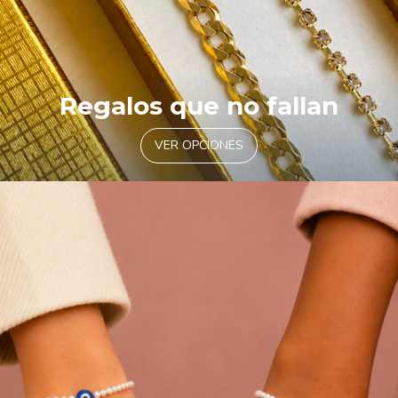
Regalos que no fallan
VER OPCIONES