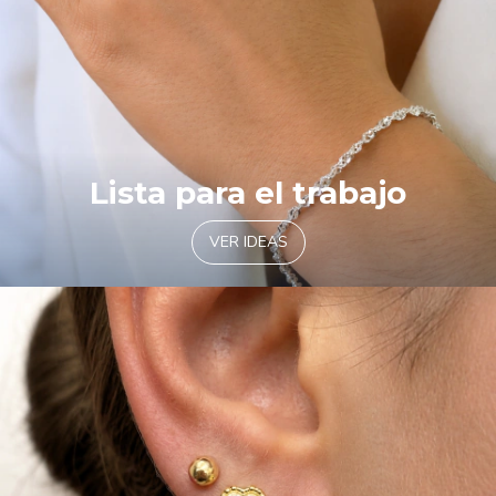
Lista para el trabajo
VER IDEAS