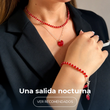
Una salida nocturna
VER RECOMENDADOS