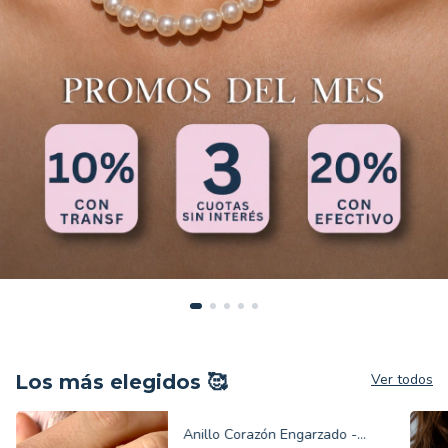
Los más elegidos 🥰
Ver todos
Anillo Corazón Engarzado -