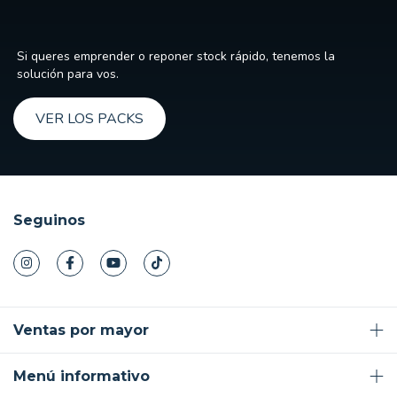
Si queres emprender o reponer stock rápido, tenemos la
solución para vos.
VER LOS PACKS
Seguinos
Ventas por mayor
Menú informativo