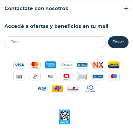
Contactate con nosotros
Accedé a ofertas y beneficios en tu mail