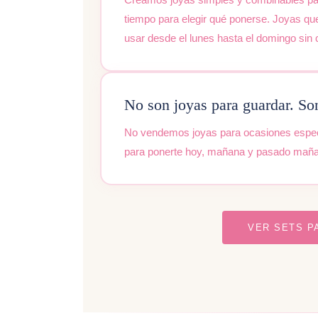
tiempo para elegir qué ponerse. Joyas qu
usar desde el lunes hasta el domingo sin 
No son joyas para guardar. So
No vendemos joyas para ocasiones especi
para ponerte hoy, mañana y pasado mañana
VER SETS P