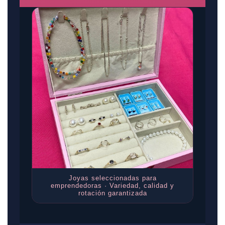
Joyas seleccionadas para
emprendedoras · Variedad, calidad y
rotación garantizada