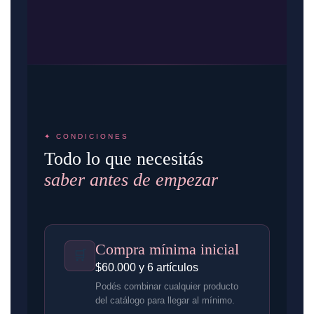
✦ CONDICIONES
Todo lo que necesitás
saber antes de empezar
Compra mínima inicial
🛒
$60.000 y 6 artículos
Podés combinar cualquier producto
del catálogo para llegar al mínimo.