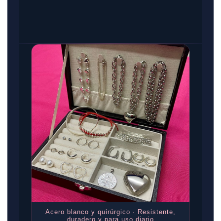
Acero blanco y quirúrgico · Resistente,
duradero y para uso diario