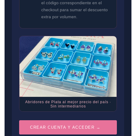
el código correspondiente en el
checkout para sumar el descuento
extra por volumen.
Abridores de Plata al mejor precio del país ·
Sin intermediarios
CREAR CUENTA Y ACCEDER →