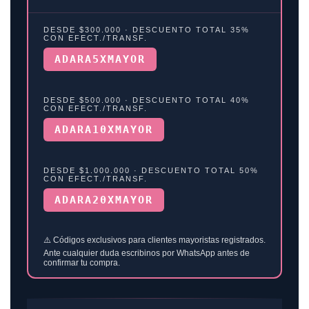
DESDE $300.000 · DESCUENTO TOTAL 35%
CON EFECT./TRANSF.
ADARA5XMAYOR
DESDE $500.000 · DESCUENTO TOTAL 40%
CON EFECT./TRANSF.
ADARA10XMAYOR
DESDE $1.000.000 · DESCUENTO TOTAL 50%
CON EFECT./TRANSF.
ADARA20XMAYOR
⚠️ Códigos exclusivos para clientes mayoristas registrados.
Ante cualquier duda escribinos por WhatsApp antes de
confirmar tu compra.