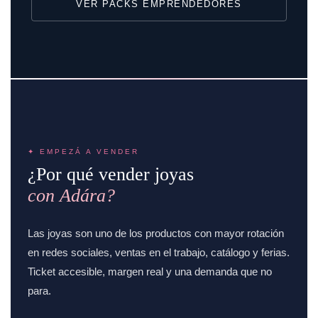
VER PACKS EMPRENDEDORES
✦ EMPEZÁ A VENDER
¿Por qué vender joyas
con Adára?
Las joyas son uno de los productos con mayor rotación
en redes sociales, ventas en el trabajo, catálogo y ferias.
Ticket accesible, margen real y una demanda que no
para.