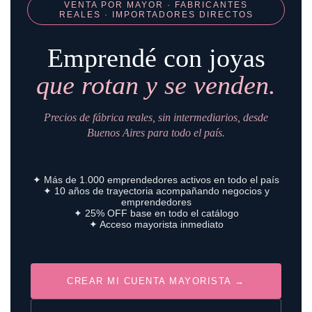
VENTA POR MAYOR · FABRICANTES
REALES · IMPORTADORES DIRECTOS
Emprendé con joyas
que rotan y se venden.
Precios de fábrica reales, sin intermediarios, desde
Buenos Aires para todo el país.
✦ Más de 1.000 emprendedores activos en todo el país
✦ 10 años de trayectoria acompañando negocios y
emprendedores
✦ 25% OFF base en todo el catálogo
✦ Acceso mayorista inmediato
CREAR MI CUENTA MAYORISTA →