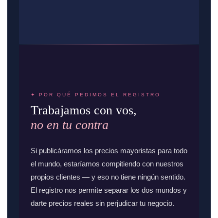
✦ POR QUÉ PEDIMOS EL REGISTRO
Trabajamos con vos,
no en tu contra
Si publicáramos los precios mayoristas para todo
el mundo, estaríamos compitiendo con nuestros
propios clientes — y eso no tiene ningún sentido.
El registro nos permite separar los dos mundos y
darte precios reales sin perjudicar tu negocio.