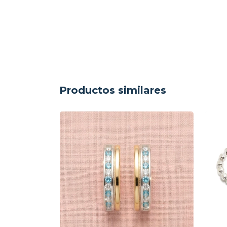
Productos similares