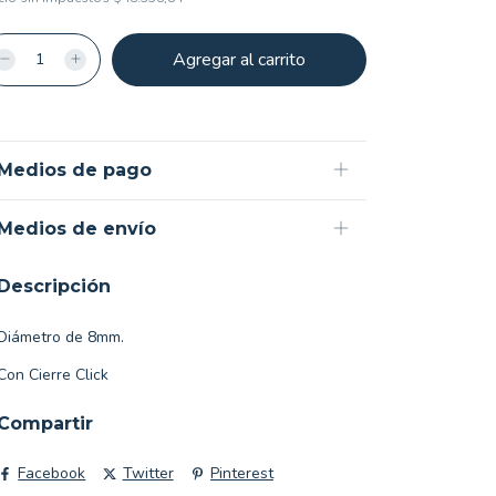
Medios de pago
Medios de envío
Descripción
Diámetro de 8mm.
Con Cierre Click
Compartir
Facebook
Twitter
Pinterest