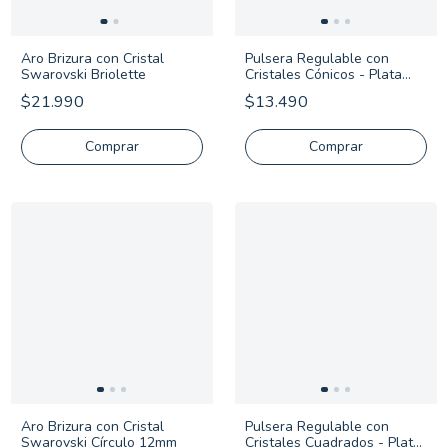
Aro Brizura con Cristal
Pulsera Regulable con
Swarovski Briolette
Cristales Cónicos - Plata
925
$21.990
$13.490
Comprar
Aro Brizura con Cristal
Pulsera Regulable con
Swarovski Círculo 12mm
Cristales Cuadrados - Plata