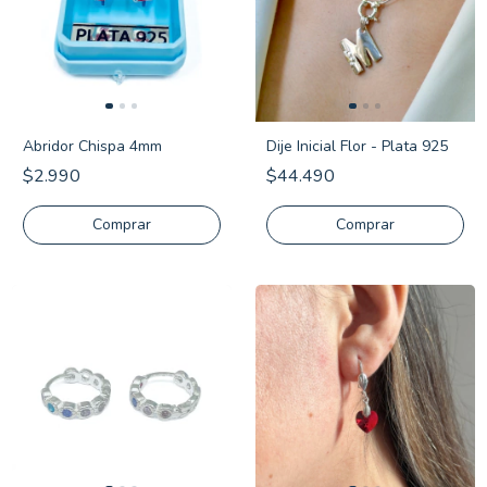
Abridor Chispa 4mm
Dije Inicial Flor - Plata 925
$2.990
$44.490
Comprar
Comprar