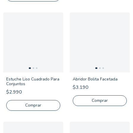
Estuche Liso Cuadrado Para
Abridor Bolita Facetada
Conjuntos
$3.190
$2.990
Comprar
Comprar