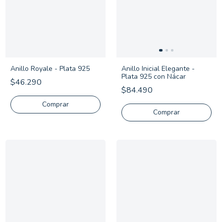
Anillo Royale - Plata 925
Anillo Inicial Elegante -
Plata 925 con Nácar
$46.290
$84.490
Comprar
Comprar