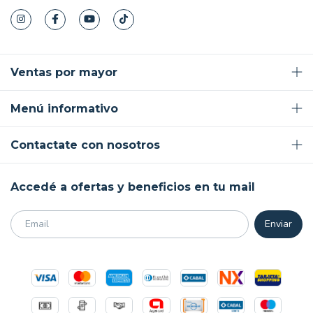
Ventas por mayor
Menú informativo
Contactate con nosotros
Accedé a ofertas y beneficios en tu mail