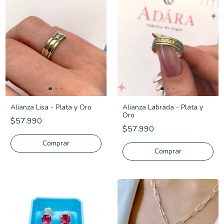
Alianza Lisa - Plata y Oro
Alianza Labrada - Plata y
Oro
$57.990
$57.990
Comprar
Comprar