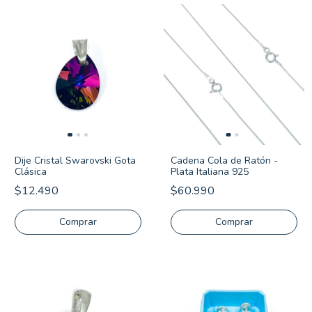
Dije Cristal Swarovski Gota
Cadena Cola de Ratón -
Clásica
Plata Italiana 925
$12.490
$60.990
Comprar