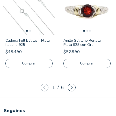
Cadena Full Bolitas - Plata
Anillo Solitario Renata -
Italiana 925
Plata 925 con Oro
$48.490
$52.990
Comprar
Comprar
1
/
6
Seguinos