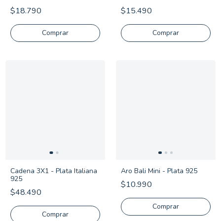
925
$18.790
$15.490
Comprar
Aro Bali Mini - Plata 925
Cadena 3X1 - Plata Italiana
925
$10.990
$48.490
Comprar