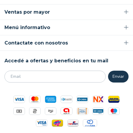
Ventas por mayor
Menú informativo
Contactate con nosotros
Accedé a ofertas y beneficios en tu mail