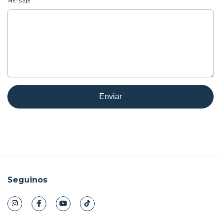
Mensaje
Enviar
Seguinos