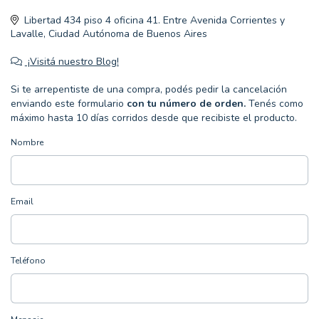
Libertad 434 piso 4 oficina 41. Entre Avenida Corrientes y
Lavalle, Ciudad Autónoma de Buenos Aires
¡Visitá nuestro Blog!
Si te arrepentiste de una compra, podés pedir la cancelación
enviando este formulario
con tu número de orden.
Tenés como
máximo hasta 10 días corridos desde que recibiste el producto.
Nombre
Email
Teléfono