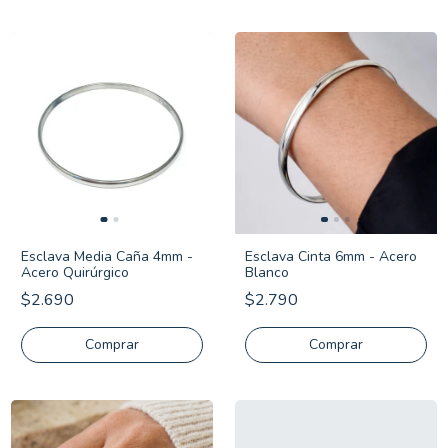
Esclava Media Caña 4mm -
Esclava Cinta 6mm - Acero
Acero Quirúrgico
Blanco
$2.690
$2.790
Comprar
Comprar