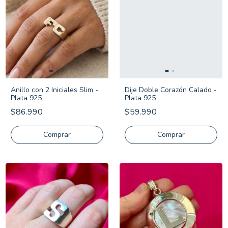
Anillo con 2 Iniciales Slim -
Dije Doble Corazón Calado -
Plata 925
Plata 925
$86.990
$59.990
Comprar