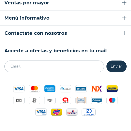
Ventas por mayor
Menú informativo
Contactate con nosotros
Accedé a ofertas y beneficios en tu mail