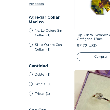
Ver todos
Agregar Collar
Macizo
No, Lo Quiero Sin
Dije Cristal Swarovsk
Collar
(1)
Octógono 12mm
Si, Lo Quiero Con
$7.72 USD
Collar
(1)
Cantidad
Doble
(1)
Simple
(1)
Triple
(1)