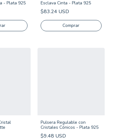
a - Plata 925
Esclava Cinta - Plata 925
$83.24 USD
Comprar
ristal
Pulsera Regulable con
tte
Cristales Cónicos - Plata 925
$9.48 USD