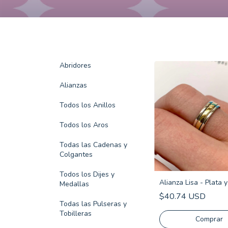
Abridores
Alianzas
Todos los Anillos
Todos los Aros
Todas las Cadenas y
Colgantes
Todos los Dijes y
Alianza Lisa - Plata 
Medallas
$40.74 USD
Todas las Pulseras y
Tobilleras
Comprar