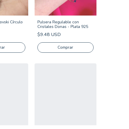
ovski Círculo
Pulsera Regulable con
Cristales Donas - Plata 925
$9.48 USD
Comprar