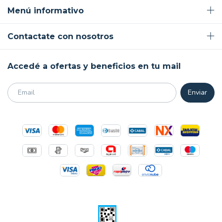
Menú informativo
Contactate con nosotros
Accedé a ofertas y beneficios en tu mail