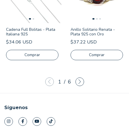
Cadena Full Bolitas - Plata
Anillo Solitario Renata -
Italiana 925
Plata 925 con Oro
$34.06 USD
$37.22 USD
Comprar
Comprar
1
/
6
Síguenos