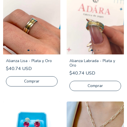
Alianza Lisa - Plata y Oro
Alianza Labrada - Plata y
Oro
$40.74 USD
$40.74 USD
Comprar
Comprar