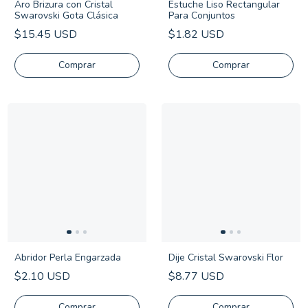
Aro Brizura con Cristal
Estuche Liso Rectangular
Swarovski Gota Clásica
Para Conjuntos
$15.45 USD
$1.82 USD
Comprar
Abridor Perla Engarzada
Dije Cristal Swarovski Flor
$2.10 USD
$8.77 USD
Comprar