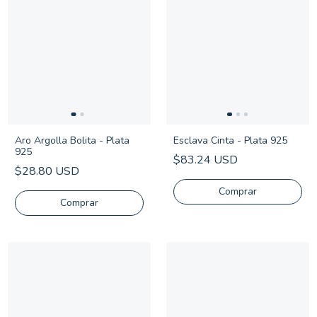
Aro Argolla Bolita - Plata
Esclava Cinta - Plata 925
925
$83.24 USD
$28.80 USD
Comprar