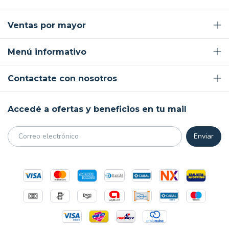
Ventas por mayor
Menú informativo
Contactate con nosotros
Accedé a ofertas y beneficios en tu mail