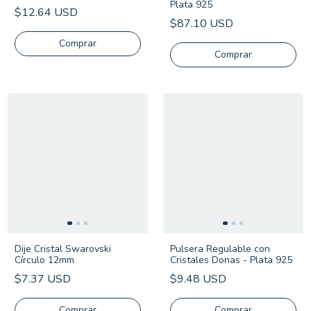
Plata 925
$12.64 USD
$87.10 USD
Comprar
Comprar
Dije Cristal Swarovski
Pulsera Regulable con
Círculo 12mm
Cristales Donas - Plata 925
$7.37 USD
$9.48 USD
Comprar