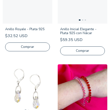
Anillo Royale - Plata 925
Anillo Inicial Elegante -
Plata 925 con Nácar
$32.52 USD
$59.35 USD
Comprar
Comprar