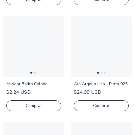
Abridor Bolita Calada
Aro Argolla Lisa - Plata 925
$2.24 USD
$24.09 USD