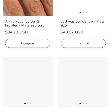
Anillo Redondo con 2
Esclavas con Centro - Plata
Iniciales - Plata 925 con
925
Frente de Oro
$94.13 USD
$49.17 USD
Comprar
Comprar