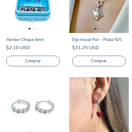
Abridor Chispa 4mm
Dije Inicial Flor - Plata 925
$2.10 USD
$31.25 USD
Comprar
Comprar