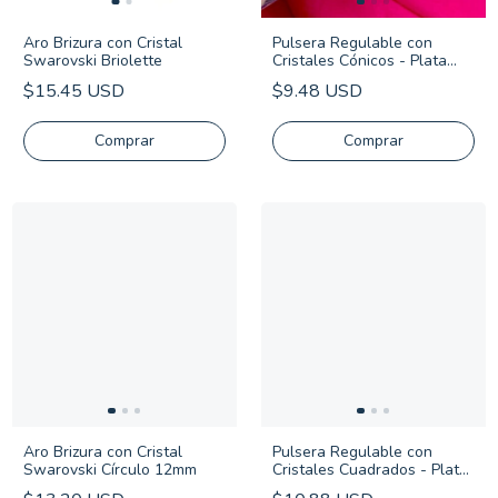
Aro Brizura con Cristal
Pulsera Regulable con
Swarovski Briolette
Cristales Cónicos - Plata
925
$15.45 USD
$9.48 USD
Comprar
Aro Brizura con Cristal
Pulsera Regulable con
Swarovski Círculo 12mm
Cristales Cuadrados - Plata
925