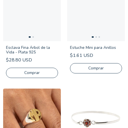
Esclava Fina Árbol de la
Estuche Mini para Anillos
Vida - Plata 925
$1.61 USD
$28.80 USD
Comprar