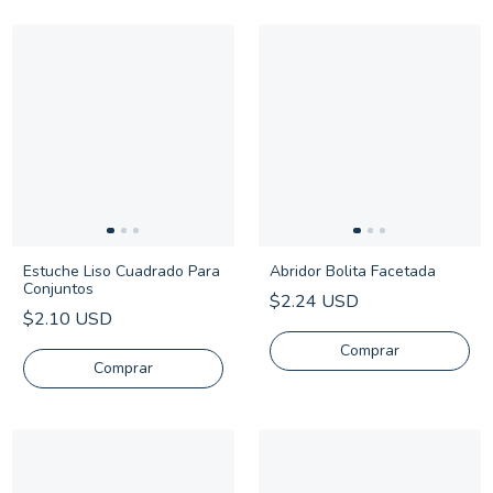
Estuche Liso Cuadrado Para
Abridor Bolita Facetada
Conjuntos
$2.24 USD
$2.10 USD
Comprar
Comprar