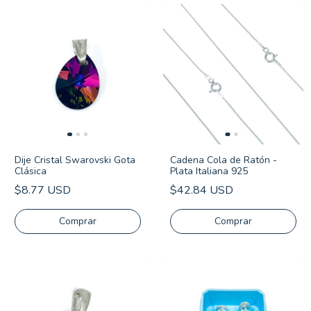
Dije Cristal Swarovski Gota
Cadena Cola de Ratón -
Clásica
Plata Italiana 925
$8.77 USD
$42.84 USD
Comprar