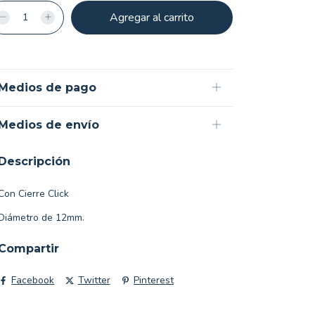
Medios de pago
Medios de envío
Descripción
Con Cierre Click
Diámetro de 12mm.
Compartir
Facebook
Twitter
Pinterest