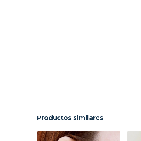
Productos similares