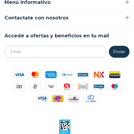
Menú informativo
Contactate con nosotros
Accedé a ofertas y beneficios en tu mail