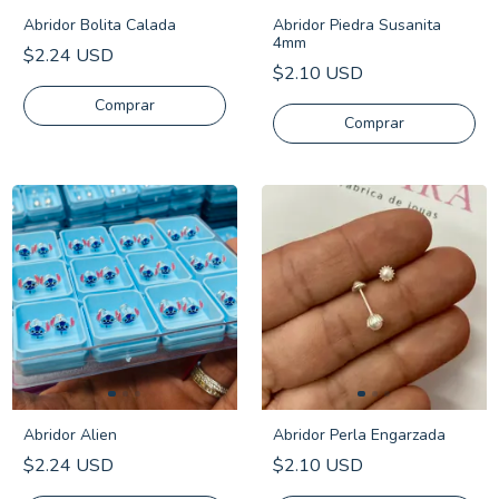
Abridor Bolita Calada
Abridor Piedra Susanita
4mm
$2.24 USD
$2.10 USD
Comprar
Abridor Alien
Abridor Perla Engarzada
$2.24 USD
$2.10 USD