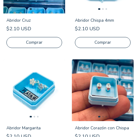
Abridor Cruz
Abridor Chispa 4mm
$2.10 USD
$2.10 USD
Comprar
Comprar
Abridor Margarita
Abridor Corazón con Chispa
$2.10 USD
$2.10 USD