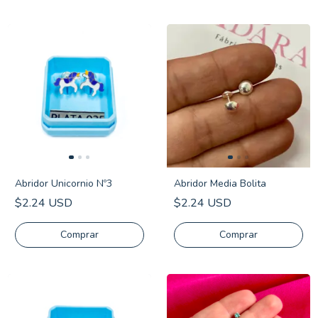
Abridor Unicornio Nº3
Abridor Media Bolita
$2.24 USD
$2.24 USD
Comprar
Comprar