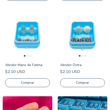
Abridor Mano de Fatima
Abridor Ostra
$2.10 USD
$2.10 USD