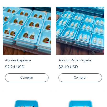
Abridor Capibara
Abridor Perla Pegada
$2.24 USD
$2.10 USD
Comprar