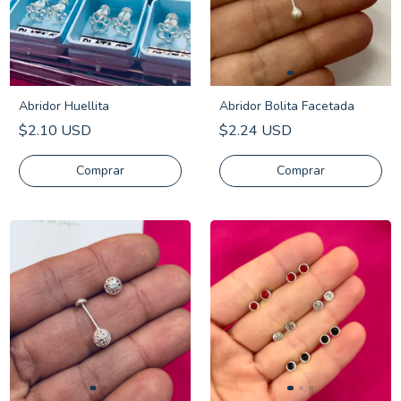
Abridor Huellita
Abridor Bolita Facetada
$2.10 USD
$2.24 USD
Comprar
Comprar