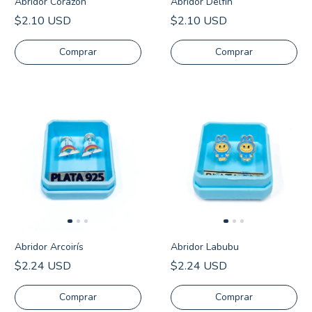
Abridor Corazón
Abridor Delfín
$2.10 USD
$2.10 USD
Comprar
Abridor Arcoirís
Abridor Labubu
$2.24 USD
$2.24 USD
Comprar