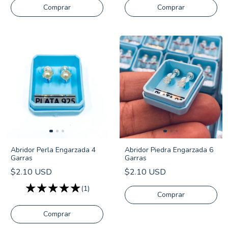
Comprar
Comprar
Abridor Perla Engarzada 4
Abridor Piedra Engarzada 6
Garras
Garras
$2.10 USD
$2.10 USD
(1)
Comprar