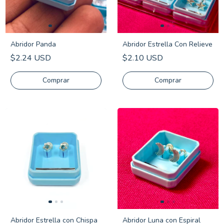
Abridor Panda
Abridor Estrella Con Relieve
$2.24 USD
$2.10 USD
Abridor Estrella con Chispa
Abridor Luna con Espiral