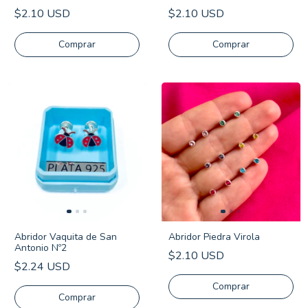
$2.10 USD
$2.10 USD
Comprar
Abridor Vaquita de San
Abridor Piedra Virola
Antonio Nº2
$2.10 USD
$2.24 USD
Comprar
Comprar