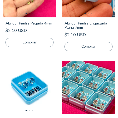
Abridor Piedra Pegada 4mm
Abridor Piedra Engarzada
Plana 7mm
$2.10 USD
$2.10 USD
Comprar
Comprar