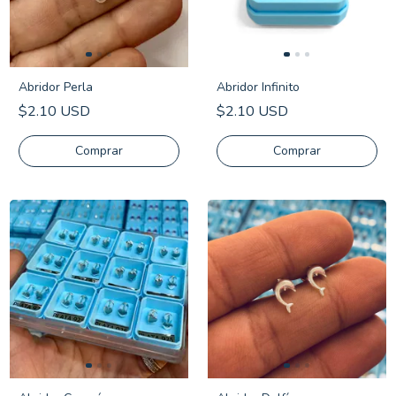
Abridor Perla
Abridor Infinito
$2.10 USD
$2.10 USD
Comprar