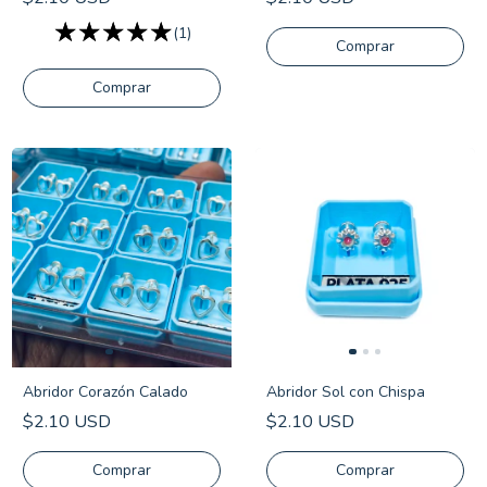
(1)
Comprar
Abridor Corazón Calado
Abridor Sol con Chispa
$2.10 USD
$2.10 USD
Comprar