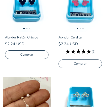
Abridor Ratón Clásico
Abridor Cerdita
$2.24 USD
$2.24 USD
(1)
Comprar