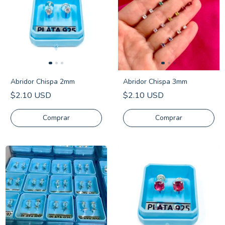
Abridor Chispa 2mm
Abridor Chispa 3mm
$2.10 USD
$2.10 USD
Comprar
Comprar