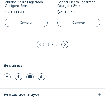
Abridor Piedra Engarzada
Abridor Piedra Engarzada
Octógono 5mm
Octógono 8mm
$2.10 USD
$2.10 USD
Comprar
Comprar
1
/
2
Seguinos
Ventas por mayor