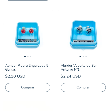
Abridor Piedra Engarzada 8
Abridor Vaquita de San
Garras
Antonio Nº1
$2.10 USD
$2.24 USD
Comprar
Comprar