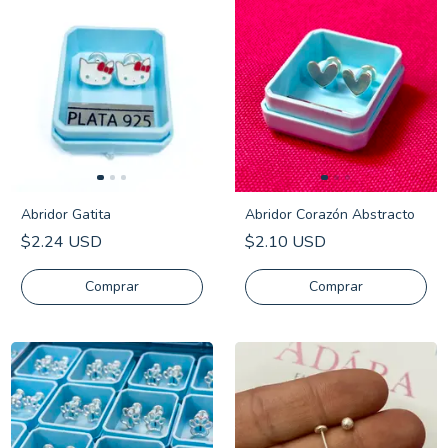
Abridor Gatita
Abridor Corazón Abstracto
$2.24 USD
$2.10 USD
Comprar
Comprar