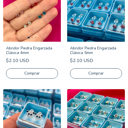
Abridor Piedra Engarzada
Abridor Piedra Engarzada
Clásica 4mm
Clásica 5mm
$2.10 USD
$2.10 USD
Comprar
Comprar