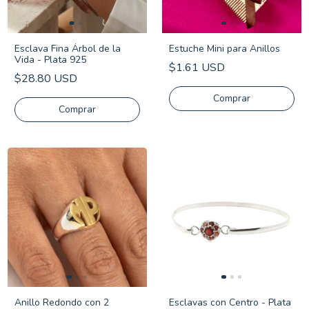
Esclava Fina Árbol de la
Estuche Mini para Anillos
Vida - Plata 925
$1.61 USD
$28.80 USD
Comprar
Anillo Redondo con 2
Esclavas con Centro - Plata