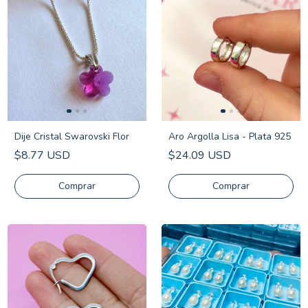
Dije Cristal Swarovski Flor
Aro Argolla Lisa - Plata 925
$8.77 USD
$24.09 USD