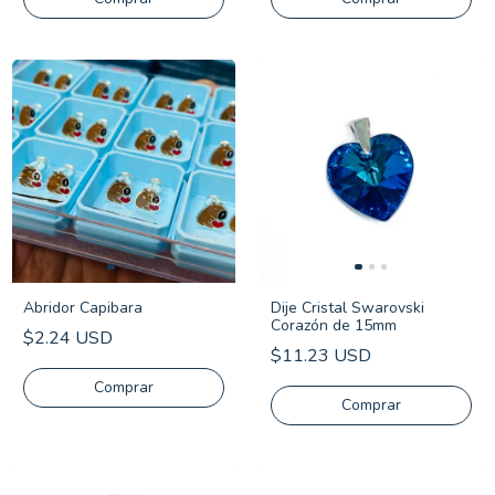
Abridor Capibara
Dije Cristal Swarovski
Corazón de 15mm
$2.24 USD
$11.23 USD