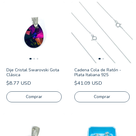
Dije Cristal Swarovski Gota
Cadena Cola de Ratón -
Clásica
Plata Italiana 925
$8.77 USD
$41.09 USD
Comprar