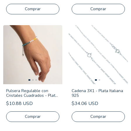
Comprar
Pulsera Regulable con
Cadena 3X1 - Plata Italiana
Cristales Cuadrados - Plata
925
925
$10.88 USD
$34.06 USD
Comprar
Comprar