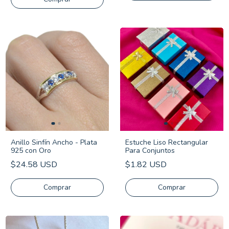
Estuche Liso Rectangular
Anillo Sinfín Ancho - Plata
Para Conjuntos
925 con Oro
$1.82 USD
$24.58 USD
Comprar
Comprar