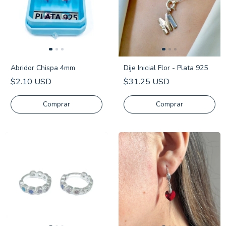
Abridor Chispa 4mm
Dije Inicial Flor - Plata 925
$2.10 USD
$31.25 USD
Comprar
Comprar