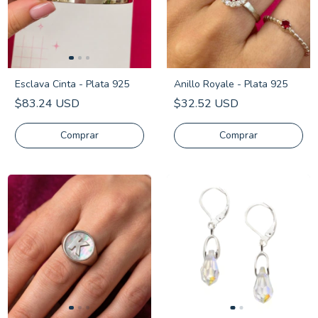
Esclava Cinta - Plata 925
Anillo Royale - Plata 925
$83.24 USD
$32.52 USD
Comprar
Comprar