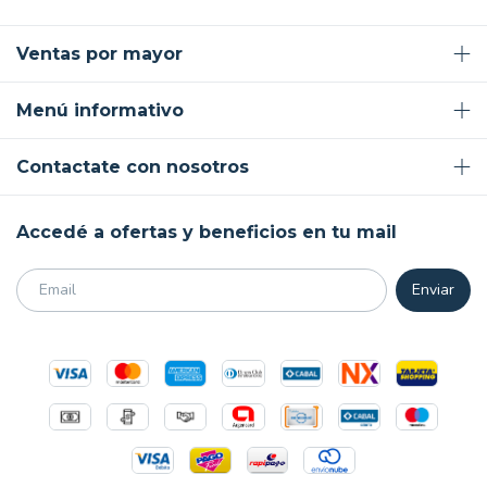
Ventas por mayor
Menú informativo
Contactate con nosotros
Accedé a ofertas y beneficios en tu mail