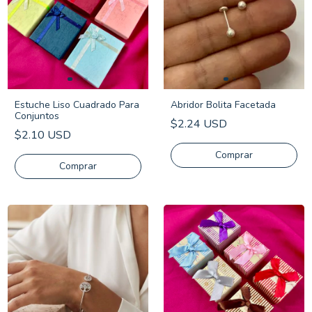
Estuche Liso Cuadrado Para
Abridor Bolita Facetada
Conjuntos
$2.24 USD
$2.10 USD
Comprar
Comprar