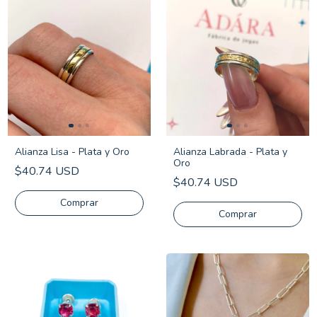
Alianza Lisa - Plata y Oro
Alianza Labrada - Plata y
Oro
$40.74 USD
$40.74 USD
Comprar
Comprar