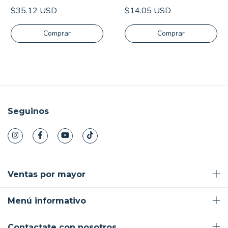
$35.12 USD
$14.05 USD
Seguinos
Ventas por mayor
Menú informativo
Contactate con nosotros