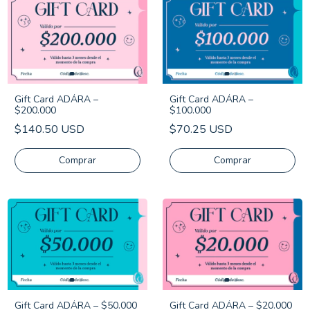
Gift Card ADÁRA –
Gift Card ADÁRA –
$200.000
$100.000
$140.50 USD
$70.25 USD
Gift Card ADÁRA – $50.000
Gift Card ADÁRA – $20.000